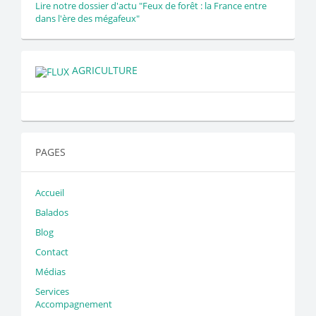
Lire notre dossier d'actu "Feux de forêt : la France entre
dans l'ère des mégafeux"
AGRICULTURE
PAGES
Accueil
Balados
Blog
Contact
Médias
Services
Accompagnement