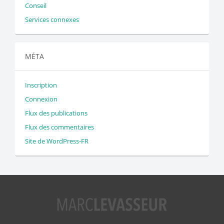
Conseil
Services connexes
MÉTA
Inscription
Connexion
Flux des publications
Flux des commentaires
Site de WordPress-FR