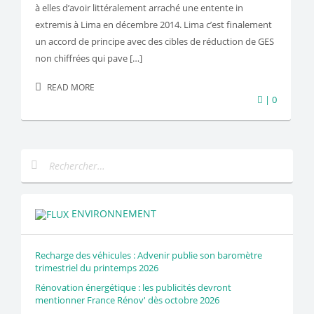
à elles d’avoir littéralement arraché une entente in
extremis à Lima en décembre 2014. Lima c’est finalement
un accord de principe avec des cibles de réduction de GES
non chiffrées qui pave […]
READ MORE
| 0
ENVIRONNEMENT
Recharge des véhicules : Advenir publie son baromètre
trimestriel du printemps 2026
Rénovation énergétique : les publicités devront
mentionner France Rénov' dès octobre 2026