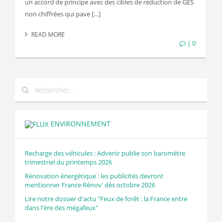
un accord de principe avec des cibles de réduction de GES
non chiffrées qui pave […]
READ MORE
| 0
ENVIRONNEMENT
Recharge des véhicules : Advenir publie son baromètre
trimestriel du printemps 2026
Rénovation énergétique : les publicités devront
mentionner France Rénov' dès octobre 2026
Lire notre dossier d'actu "Feux de forêt : la France entre
dans l'ère des mégafeux"