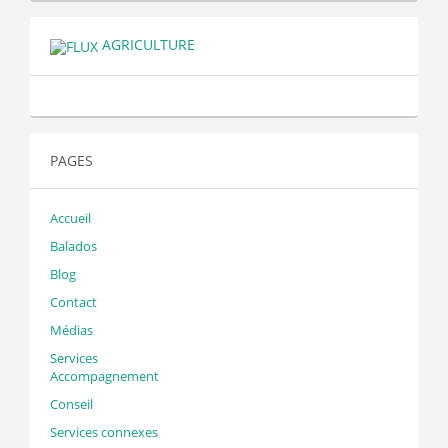
AGRICULTURE
PAGES
Accueil
Balados
Blog
Contact
Médias
Services
Accompagnement
Conseil
Services connexes