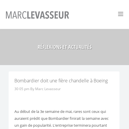
RÉFLEXIONS ET ACTUALITÉS
Bombardier doit une fière chandelle à Boeing
30 05 pm
By Marc Levasseur
Au début de la 3e semaine de mai, rares sont ceux qui
auraient prédit que Bombardier finirait la semaine avec
un gain de popularité. L’entreprise terminera pourtant