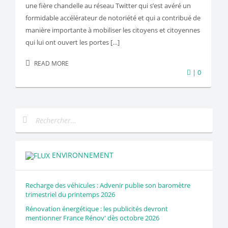
une fière chandelle au réseau Twitter qui s’est avéré un
formidable accélérateur de notoriété et qui a contribué de
manière importante à mobiliser les citoyens et citoyennes
qui lui ont ouvert les portes […]
READ MORE
| 0
ENVIRONNEMENT
Recharge des véhicules : Advenir publie son baromètre
trimestriel du printemps 2026
Rénovation énergétique : les publicités devront
mentionner France Rénov' dès octobre 2026