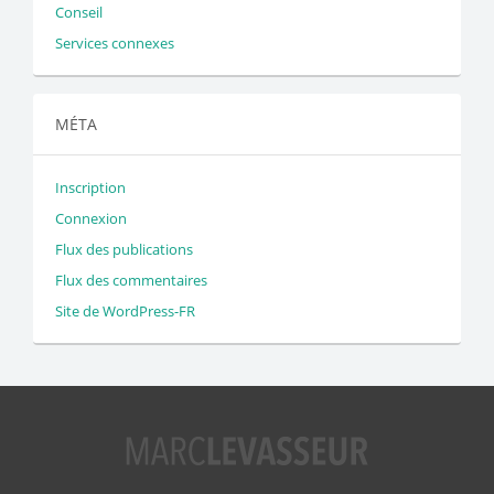
Conseil
Services connexes
MÉTA
Inscription
Connexion
Flux des publications
Flux des commentaires
Site de WordPress-FR