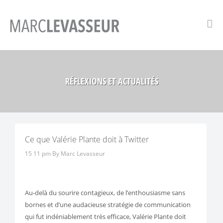
RÉFLEXIONS ET ACTUALITÉS
Ce que Valérie Plante doit à Twitter
15 11 pm
By Marc Levasseur
Au-delà du sourire contagieux, de l’enthousiasme sans
bornes et d’une audacieuse stratégie de communication
qui fut indéniablement très efficace, Valérie Plante doit