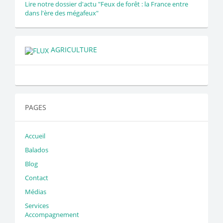
Lire notre dossier d'actu "Feux de forêt : la France entre
dans l'ère des mégafeux"
AGRICULTURE
PAGES
Accueil
Balados
Blog
Contact
Médias
Services
Accompagnement