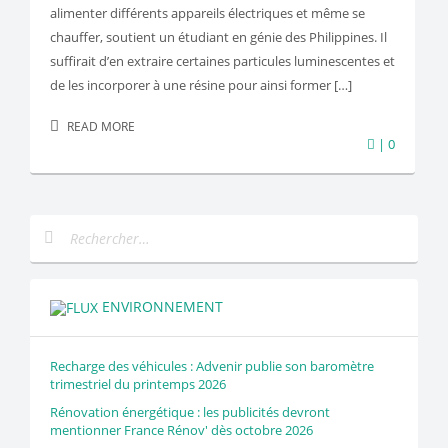
alimenter différents appareils électriques et même se
chauffer, soutient un étudiant en génie des Philippines. Il
suffirait d’en extraire certaines particules luminescentes et
de les incorporer à une résine pour ainsi former […]
READ MORE
| 0
ENVIRONNEMENT
Recharge des véhicules : Advenir publie son baromètre
trimestriel du printemps 2026
Rénovation énergétique : les publicités devront
mentionner France Rénov' dès octobre 2026