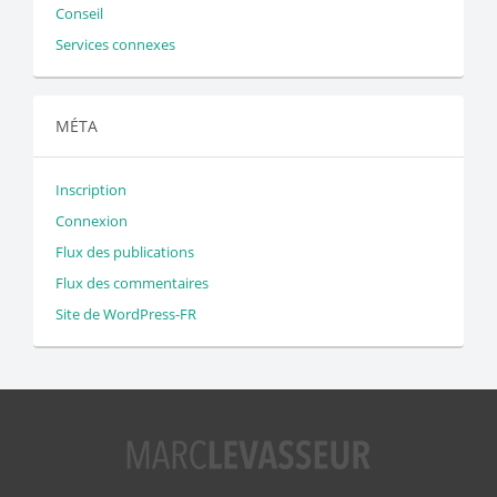
Conseil
Services connexes
MÉTA
Inscription
Connexion
Flux des publications
Flux des commentaires
Site de WordPress-FR