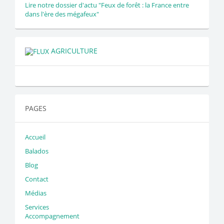
Lire notre dossier d'actu "Feux de forêt : la France entre
dans l'ère des mégafeux"
AGRICULTURE
PAGES
Accueil
Balados
Blog
Contact
Médias
Services
Accompagnement